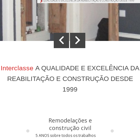
A QUALIDADE E EXCELÊNCIA DA REABILITAÇÃO E CONSTRUÇÃO DESDE 1999
Interclasse
A QUALIDADE E EXCELÊNCIA DA
REABILITAÇÃO E CONSTRUÇÃO DESDE
1999
Remodelações e
construção civil
5 ANOS sobre todos os trabalhos