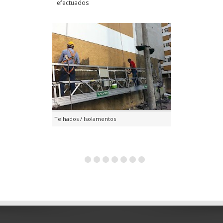
efectuados
Telhados / Isolamentos
Projectos 3D