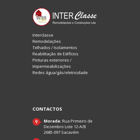
Interclasse
Remodelações
Telhados / Isolamentos
Reabilitação de Edifícios
Pinturas exteriores /
Impermeabilizações
Redes água/gás/eletricidade
CONTACTOS
Morada:
Rua Primeiro de
Dezembro Lote 12-A/B
2685-097 Sacavém