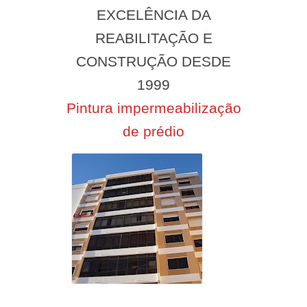
EXCELÊNCIA DA
REABILITAÇÃO E
CONSTRUÇÃO DESDE
1999
Pintura impermeabilização
de prédio